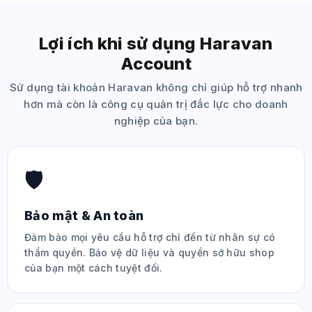
Lợi ích khi sử dụng Haravan
Account
Sử dụng tài khoản Haravan không chỉ giúp hỗ trợ nhanh
hơn mà còn là công cụ quản trị đắc lực cho doanh
nghiệp của bạn.
🛡️
Bảo mật & An toàn
Đảm bảo mọi yêu cầu hỗ trợ chỉ đến từ nhân sự có
thẩm quyền. Bảo vệ dữ liệu và quyền sở hữu shop
của bạn một cách tuyệt đối.