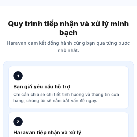
Quy trình tiếp nhận và xử lý minh
bạch
Haravan cam kết đồng hành cùng bạn qua từng bước
nhỏ nhất.
1
Bạn gửi yêu cầu hỗ trợ
Chỉ cần chia sẻ chi tiết tình huống và thông tin cửa
hàng, chúng tôi sẽ nắm bắt vấn đề ngay.
2
Haravan tiếp nhận và xử lý