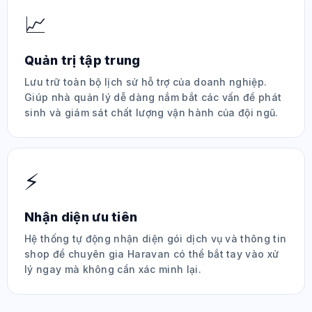
📈
Quản trị tập trung
Lưu trữ toàn bộ lịch sử hỗ trợ của doanh nghiệp.
Giúp nhà quản lý dễ dàng nắm bắt các vấn đề phát
sinh và giám sát chất lượng vận hành của đội ngũ.
⚡
Nhận diện ưu tiên
Hệ thống tự động nhận diện gói dịch vụ và thông tin
shop để chuyên gia Haravan có thể bắt tay vào xử
lý ngay mà không cần xác minh lại.