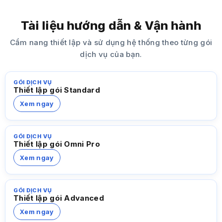
Tài liệu hướng dẫn & Vận hành
Cẩm nang thiết lập và sử dụng hệ thống theo từng gói
dịch vụ của bạn.
GÓI DỊCH VỤ
Thiết lập gói Standard
Xem ngay
GÓI DỊCH VỤ
Thiết lập gói Omni Pro
Xem ngay
GÓI DỊCH VỤ
Thiết lập gói Advanced
Xem ngay