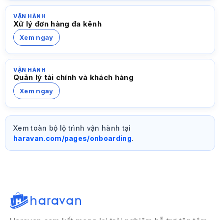
VẬN HÀNH
Xử lý đơn hàng đa kênh
Xem ngay
VẬN HÀNH
Quản lý tài chính và khách hàng
Xem ngay
Xem toàn bộ lộ trình vận hành tại
haravan.com/pages/onboarding
.