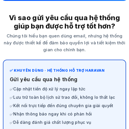
Vì sao gửi yêu cầu qua hệ thống
giúp bạn được hỗ trợ tốt hơn?
Chúng tôi hiểu bạn quen dùng email, nhưng hệ thống
này được thiết kế để đảm bảo quyền lợi và tiết kiệm thời
gian cho chính bạn.
✅ KHUYÊN DÙNG · HỆ THỐNG HỖ TRỢ HARAVAN
Gửi yêu cầu qua hệ thống
Cập nhật tiến độ xử lý ngay lập tức
✅
Lưu trữ toàn bộ lịch sử trao đổi, không lo thất lạc
✅
Kết nối trực tiếp đến đúng chuyên gia giải quyết
✅
Nhận thông báo ngay khi có phản hồi
✅
Dễ dàng đánh giá chất lượng phục vụ
✅