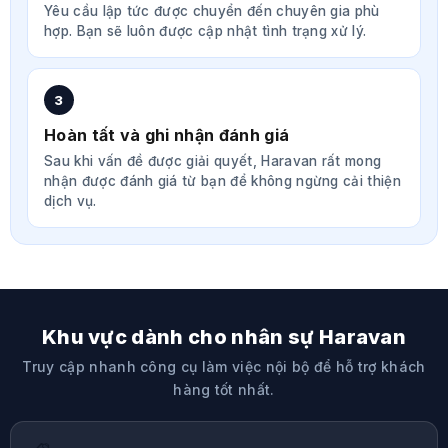
Yêu cầu lập tức được chuyển đến chuyên gia phù
hợp. Bạn sẽ luôn được cập nhật tình trạng xử lý.
3
Hoàn tất và ghi nhận đánh giá
Sau khi vấn đề được giải quyết, Haravan rất mong
nhận được đánh giá từ bạn để không ngừng cải thiện
dịch vụ.
Khu vực dành cho nhân sự Haravan
Truy cập nhanh công cụ làm việc nội bộ để hỗ trợ khách
hàng tốt nhất.