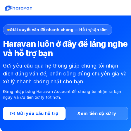
Giải quyết vấn đề nhanh chóng — Hỗ trợ tận tâm
Haravan luôn ở đây để lắng nghe
và hỗ trợ bạn
Gửi yêu cầu qua hệ thống giúp chúng tôi nhận
diện đúng vấn đề, phân công đúng chuyên gia và
xử lý nhanh chóng nhất cho bạn.
Đăng nhập bằng Haravan Account để chúng tôi nhận ra bạn
ngay và ưu tiên xử lý tốt hơn.
✉️ Gửi yêu cầu hỗ trợ
Xem tiến độ xử lý