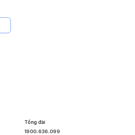
Tổng đài
1900.636.099