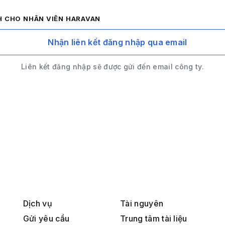
H CHO NHÂN VIÊN HARAVAN
Nhận liên kết đăng nhập qua email
Liên kết đăng nhập sẽ được gửi đến email công ty.
Dịch vụ
Tài nguyên
Gửi yêu cầu
Trung tâm tài liệu