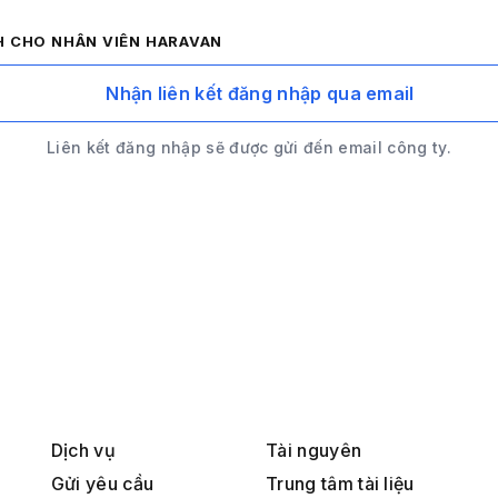
H CHO NHÂN VIÊN HARAVAN
Nhận liên kết đăng nhập qua email
Liên kết đăng nhập sẽ được gửi đến email công ty.
Dịch vụ
Tài nguyên
Gửi yêu cầu
Trung tâm tài liệu