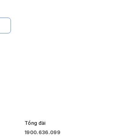
Tổng đài
1900.636.099